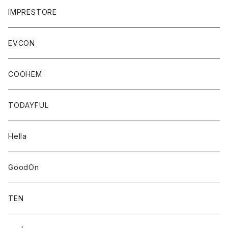
IMPRESTORE
EVCON
COOHEM
TODAYFUL
Hella
GoodOn
TEN