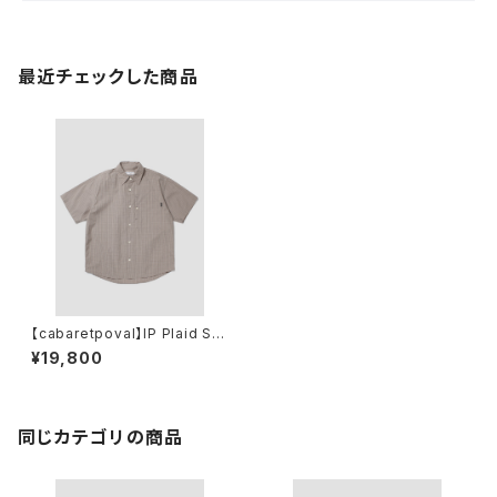
最近チェックした商品
【cabaretpoval】IP Plaid S/S
Shirt(GREIGE)
¥19,800
同じカテゴリの商品