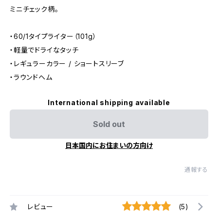
ミニチェック柄。
・60/1タイプライター（101g）
・軽量でドライなタッチ
・レギュラーカラー / ショートスリーブ
・ラウンドヘム
International shipping available
Sold out
日本国内にお住まいの方向け
通報する
レビュー
(5)