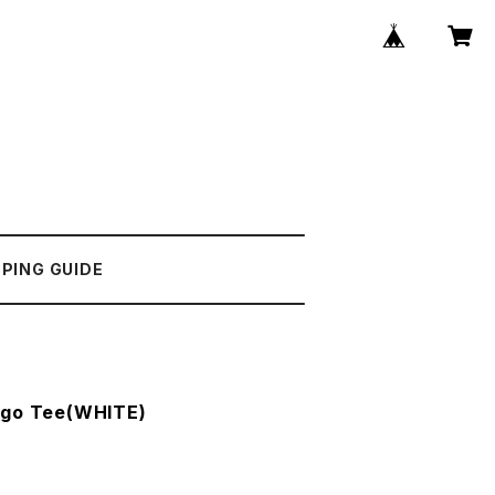
PING GUIDE
ogo Tee(WHITE)